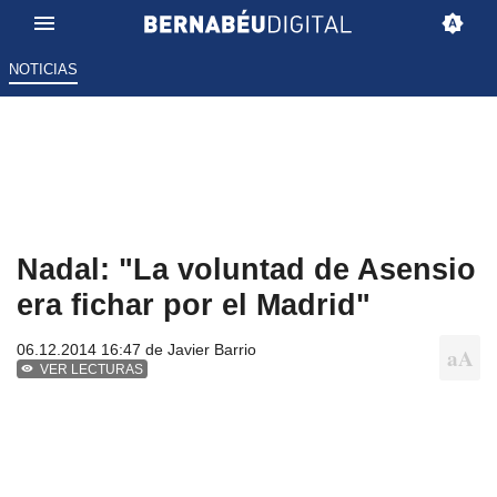
NOTICIAS
Nadal: "La voluntad de Asensio
era fichar por el Madrid"
06.12.2014 16:47 de
Javier Barrio
VER LECTURAS