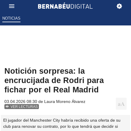
NOTICIAS
Notición sorpresa: la
encrucijada de Rodri para
fichar por el Real Madrid
03.04.2026 08:30 de
Laura Moreno Álvarez
VER LECTURAS
El jugador del Manchester City habría recibido una oferta de su
club para renovar su contrato, por lo que tendrá que decidir si