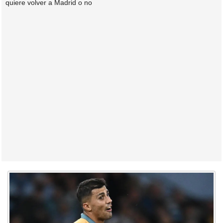
quiere volver a Madrid o no