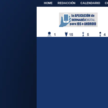
HOME
REDACCIÓN
CALENDARIO
C