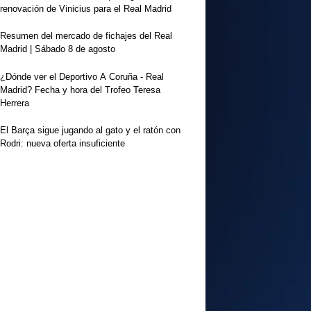
renovación de Vinicius para el Real Madrid
Resumen del mercado de fichajes del Real
Madrid | Sábado 8 de agosto
¿Dónde ver el Deportivo A Coruña - Real
Madrid? Fecha y hora del Trofeo Teresa
Herrera
El Barça sigue jugando al gato y el ratón con
Rodri: nueva oferta insuficiente