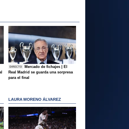
Mercado de fichajes | El
DIRECTO
al
Real Madrid se guarda una sorpresa
para el final
LAURA MORENO ÁLVAREZ