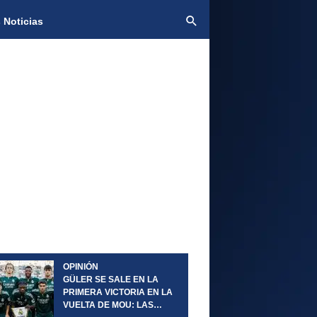
 Noticias
OPINIÓN
GÜLER SE SALE EN LA
PRIMERA VICTORIA EN LA
VUELTA DE MOU: LAS