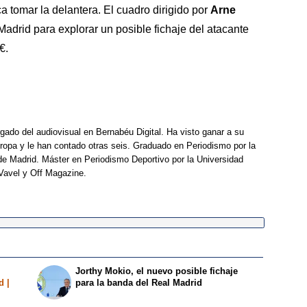
a tomar la delantera. El cuadro dirigido por
Arne
Madrid para explorar un posible fichaje del atacante
€.
rgado del audiovisual en Bernabéu Digital. Ha visto ganar a su
opa y le han contado otras seis. Graduado en Periodismo por la
e Madrid. Máster en Periodismo Deportivo por la Universidad
Vavel y Off Magazine.
Jorthy Mokio, el nuevo posible fichaje
d |
para la banda del Real Madrid