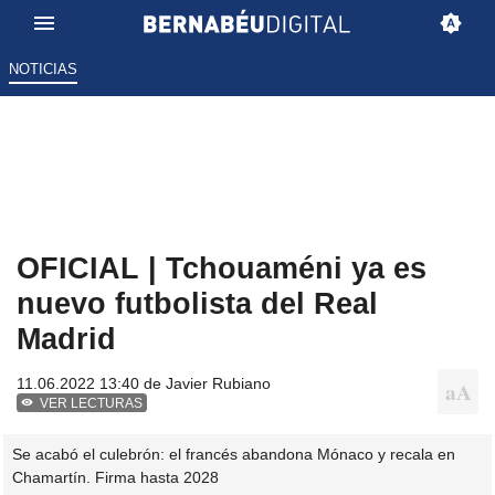
NOTICIAS
OFICIAL | Tchouaméni ya es
nuevo futbolista del Real
Madrid
11.06.2022 13:40 de
Javier Rubiano
VER LECTURAS
Se acabó el culebrón: el francés abandona Mónaco y recala en
Chamartín. Firma hasta 2028