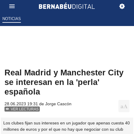
NOTICIAS
Real Madrid y Manchester City
se interesan en la 'perla'
española
28.06.2023 19:31 de
Jorge Cascón
VER LECTURAS
Los clubes fijan sus intereses en un jugador que apenas cuesta 40
millones de euros y por el que no hay que negociar con su club