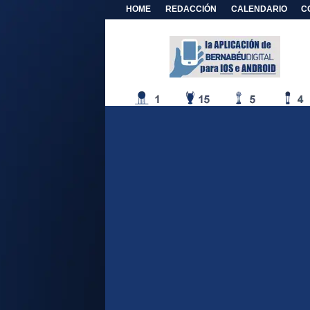
HOME
REDACCIÓN
CALENDARIO
C