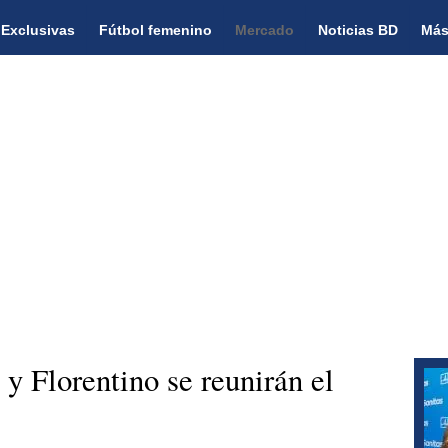
Exclusivas
Fútbol femenino
Mercado
Noticias BD
Más
y Florentino se reunirán el