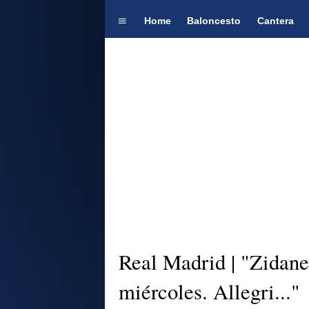
Home
Baloncesto
Cantera
Real Madrid | "Zidane 
miércoles. Allegri..."