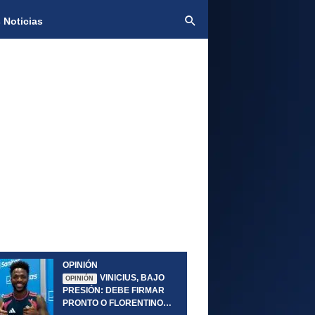
 Noticias
OPINIÓN
VINICIUS, BAJO
OPINIÓN
PRESIÓN: DEBE FIRMAR
PRONTO O FLORENTINO