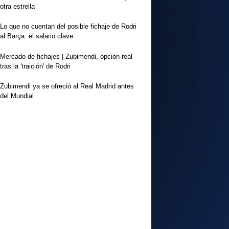
otra estrella
Lo que no cuentan del posible fichaje de Rodri
al Barça: el salario clave
Mercado de fichajes | Zubimendi, opción real
tras la 'traición' de Rodri
Zubimendi ya se ofreció al Real Madrid antes
del Mundial