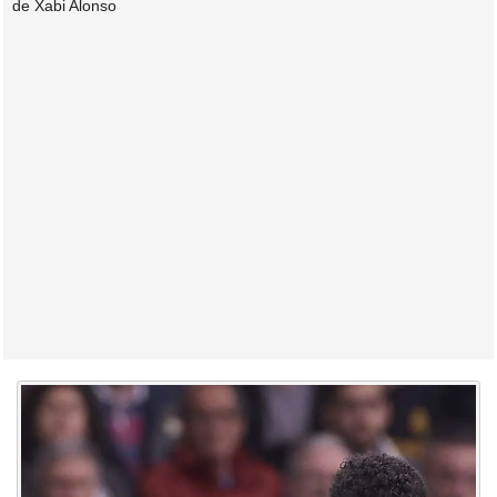
de Xabi Alonso