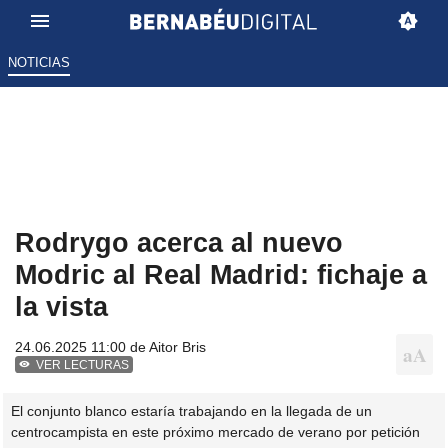
NOTICIAS
Rodrygo acerca al nuevo
Modric al Real Madrid: fichaje a
la vista
24.06.2025 11:00 de
Aitor Bris
VER LECTURAS
El conjunto blanco estaría trabajando en la llegada de un
centrocampista en este próximo mercado de verano por petición