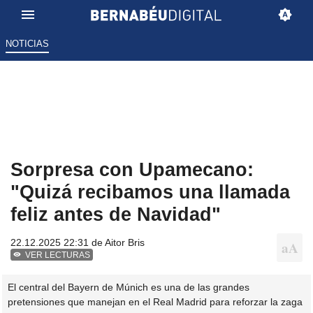
NOTICIAS
Sorpresa con Upamecano:
"Quizá recibamos una llamada
feliz antes de Navidad"
22.12.2025 22:31 de
Aitor Bris
VER LECTURAS
El central del Bayern de Múnich es una de las grandes
pretensiones que manejan en el Real Madrid para reforzar la zaga