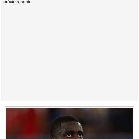
próximamente