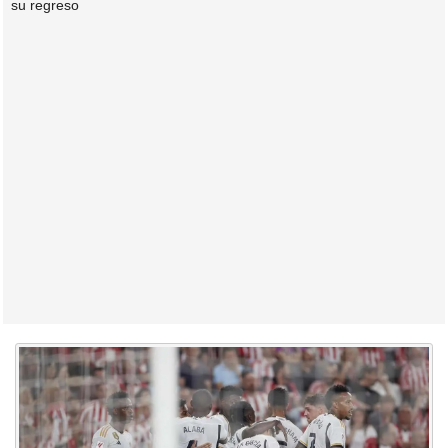
su regreso