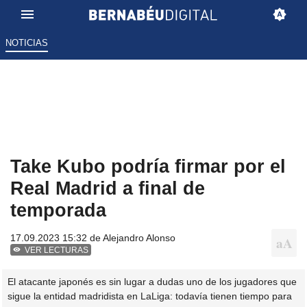
NOTICIAS
Take Kubo podría firmar por el
Real Madrid a final de
temporada
17.09.2023 15:32 de
Alejandro Alonso
VER LECTURAS
El atacante japonés es sin lugar a dudas uno de los jugadores que
sigue la entidad madridista en LaLiga: todavía tienen tiempo para