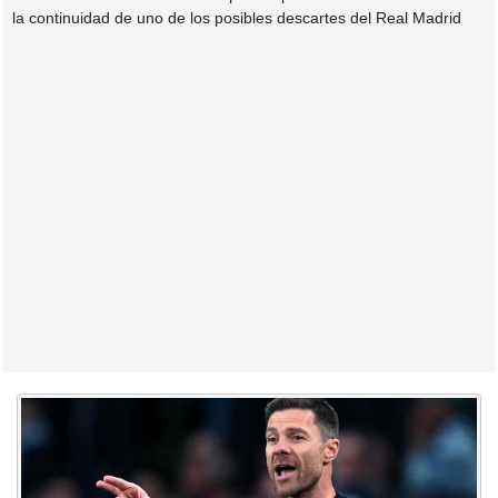
la continuidad de uno de los posibles descartes del Real Madrid