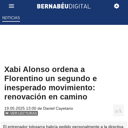
NOTICIAS
Xabi Alonso ordena a
Florentino un segundo e
inesperado movimiento:
renovación en camino
19.05.2025 13:00 de
Daniel Cayetano
VER LECTURAS
El entrenador tolosarra habría pedido personalmente a la directiva