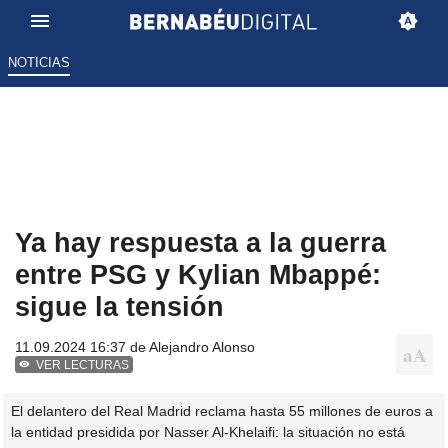
NOTICIAS
Ya hay respuesta a la guerra
entre PSG y Kylian Mbappé:
sigue la tensión
11.09.2024 16:37 de
Alejandro Alonso
VER LECTURAS
El delantero del Real Madrid reclama hasta 55 millones de euros a
la entidad presidida por Nasser Al-Khelaifi: la situación no está