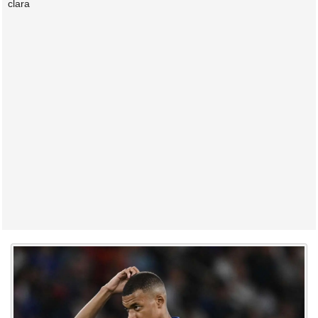
clara