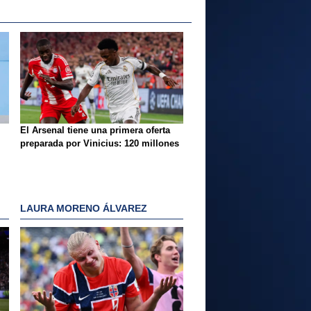
El Arsenal tiene una primera oferta
preparada por Vinicius: 120 millones
LAURA MORENO ÁLVAREZ