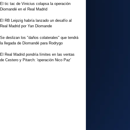
El tic tac de Vinicius colapsa la operación
Diomandé en el Real Madrid
El RB Leipzig habría lanzado un desafío al
Real Madrid por Yan Diomande
Se deslizan los "daños colaterales" que tendrá
la llegada de Diomandé para Rodrygo
El Real Madrid pondría límites en las ventas
de Cestero y Pitarch: 'operación Nico Paz'