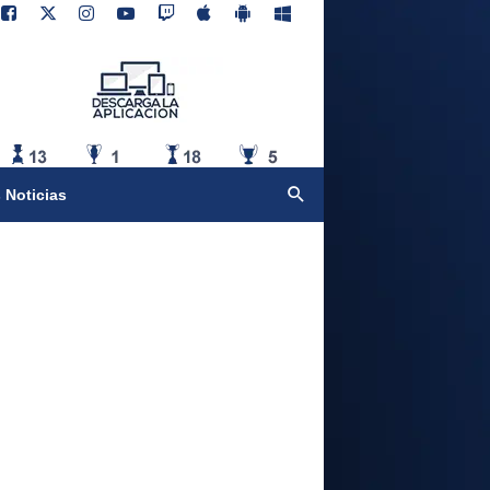
 Noticias