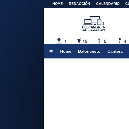
HOME
REDACCIÓN
CALENDARIO
C
Home
Baloncesto
Cantera