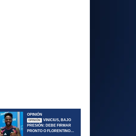
OPINIÓN
VINICIUS, BAJO
OPINIÓN
PRESIÓN: DEBE FIRMAR
PRONTO O FLORENTINO