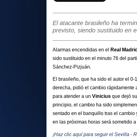
El atacante brasileño ha termin
previsto, siendo sustituido en 
Alarmas encendidas en el
Real Madri
sido sustituido en el minuto 76 del par
Sánchez-Pizjuán.
El brasileño, que ha sido el autor el 0-
derecha, pidió el cambio rápidamente a
para atender a un
Vinicius
que dejó su
principio, el cambio ha sido simplement
sentado en el banquillo tras el cambio
en las próximas horas será sometido a 
¡Haz clic aquí para seguir el Sevilla - 