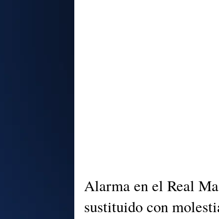
Alarma en el Real Mad
sustituido con molesti