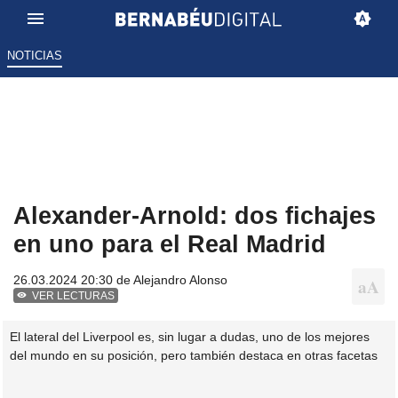
NOTICIAS
Alexander-Arnold: dos fichajes
en uno para el Real Madrid
26.03.2024 20:30 de
Alejandro Alonso
VER LECTURAS
El lateral del Liverpool es, sin lugar a dudas, uno de los mejores
del mundo en su posición, pero también destaca en otras facetas