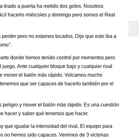
a tirado a puerta ha metido dos goles. Nosotros
cil hacerlo miércoles y domingo pero somos el Real
a perder pero no estamos tocados. Dije que esto iba a
simo".
 parte donde hemos tenido control por momentos pero
 juego. Ante cualquier bloque bajo y cualquier rival
e mover el balón más rápido. Volcamos mucho
y tenemos que ser capaces de hacerlo también por el
 peligro y mover el balón más rápido. Es una cuestión
ue hacer y saber qué tenemos que hacer.
y que igualar la intensidad del rival. El equipo para
dos no hemos sido capaces. Venimos de 3 victorias