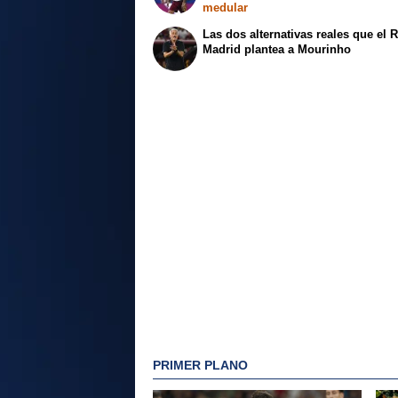
medular
Las dos alternativas reales que el 
Madrid plantea a Mourinho
PRIMER PLANO