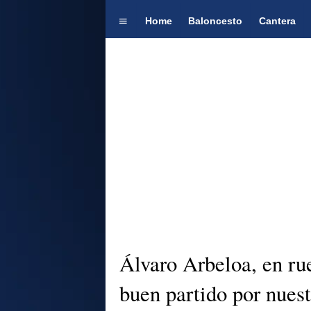
Home
Baloncesto
Cantera
Álvaro Arbeloa, en ru
buen partido por nuest