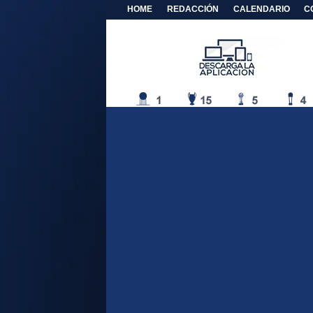
HOME
REDACCIÓN
CALENDARIO
C