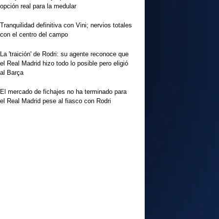
opción real para la medular
Tranquilidad definitiva con Vini; nervios totales
con el centro del campo
La 'traición' de Rodri: su agente reconoce que
el Real Madrid hizo todo lo posible pero eligió
al Barça
El mercado de fichajes no ha terminado para
el Real Madrid pese al fiasco con Rodri