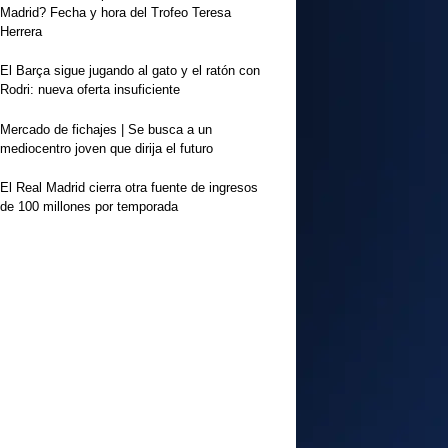
Madrid? Fecha y hora del Trofeo Teresa
Herrera
El Barça sigue jugando al gato y el ratón con
Rodri: nueva oferta insuficiente
Mercado de fichajes | Se busca a un
mediocentro joven que dirija el futuro
El Real Madrid cierra otra fuente de ingresos
de 100 millones por temporada