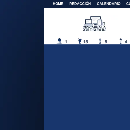
HOME
REDACCIÓN
CALENDARIO
C