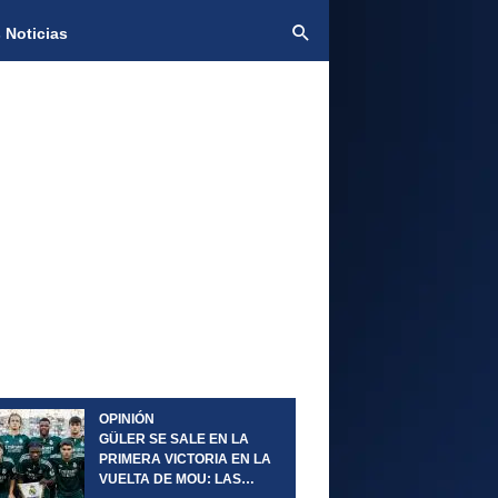
 Noticias
OPINIÓN
GÜLER SE SALE EN LA
PRIMERA VICTORIA EN LA
VUELTA DE MOU: LAS