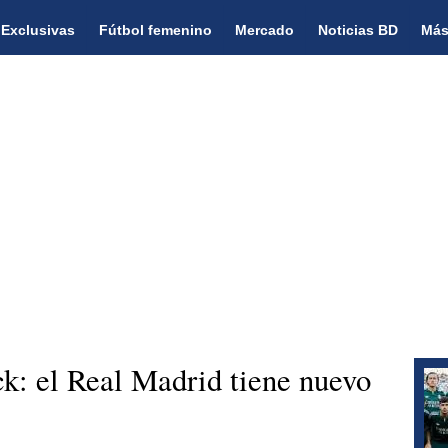
Exclusivas
Fútbol femenino
Mercado
Noticias BD
Más
k: el Real Madrid tiene nuevo