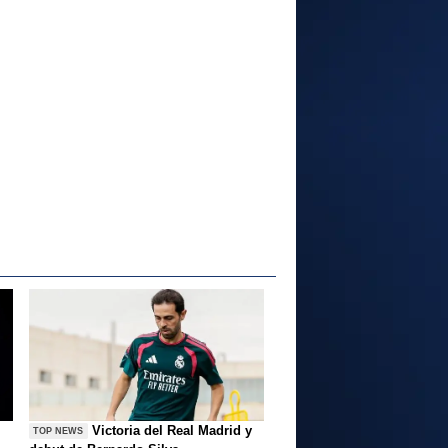
Victoria del Real Madrid y
TOP NEWS