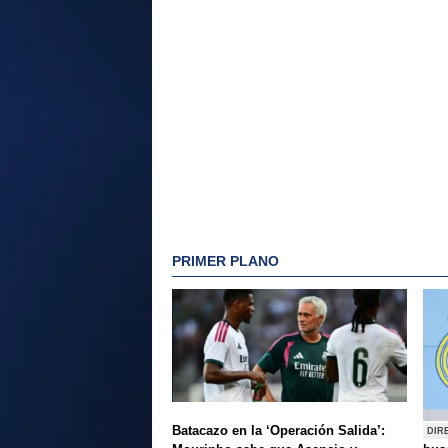
PRIMER PLANO
Batacazo en la ‘Operación Salida’:
DIR