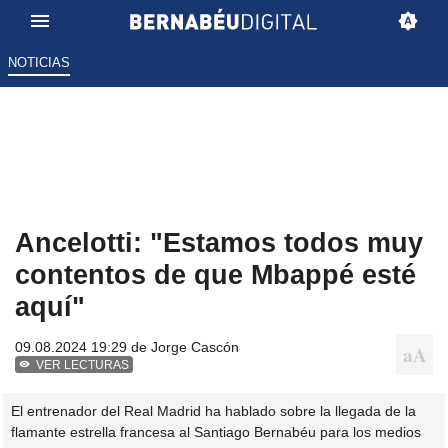
NOTICIAS
Ancelotti: "Estamos todos muy
contentos de que Mbappé esté
aquí"
09.08.2024 19:29 de
Jorge Cascón
VER LECTURAS
El entrenador del Real Madrid ha hablado sobre la llegada de la
flamante estrella francesa al Santiago Bernabéu para los medios