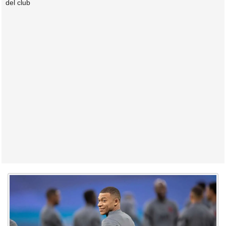
del club