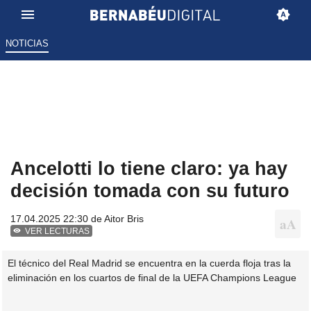
NOTICIAS
Ancelotti lo tiene claro: ya hay
decisión tomada con su futuro
17.04.2025 22:30 de
Aitor Bris
VER LECTURAS
El técnico del Real Madrid se encuentra en la cuerda floja tras la
eliminación en los cuartos de final de la UEFA Champions League