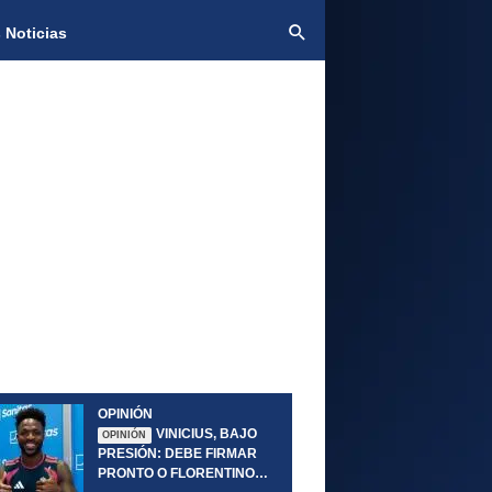
 Noticias
OPINIÓN
VINICIUS, BAJO
OPINIÓN
PRESIÓN: DEBE FIRMAR
PRONTO O FLORENTINO