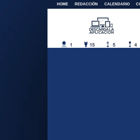
HOME
REDACCIÓN
CALENDARIO
C