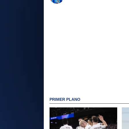
PRIMER PLANO