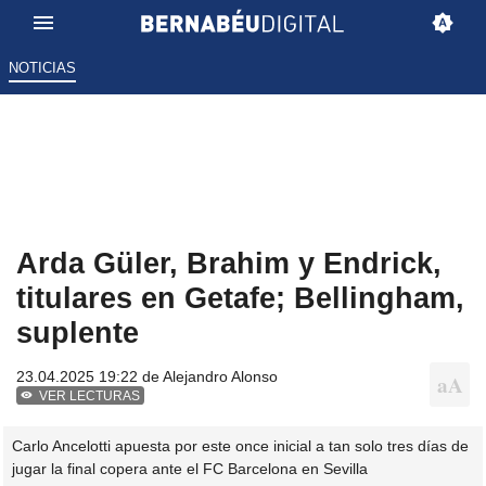
NOTICIAS
Arda Güler, Brahim y Endrick,
titulares en Getafe; Bellingham,
suplente
23.04.2025 19:22 de
Alejandro Alonso
VER LECTURAS
Carlo Ancelotti apuesta por este once inicial a tan solo tres días de
jugar la final copera ante el FC Barcelona en Sevilla