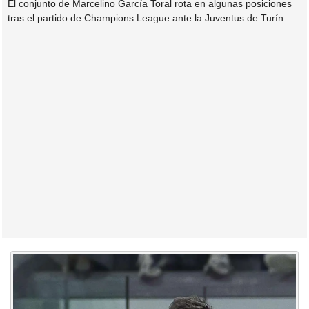
El conjunto de Marcelino García Toral rota en algunas posiciones
tras el partido de Champions League ante la Juventus de Turín