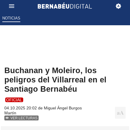
NOTICIAS
Buchanan y Moleiro, los
peligros del Villarreal en el
Santiago Bernabéu
OFICIAL
04.10.2025 20:02 de
Miguel Ángel Burgos
Martín
VER LECTURAS