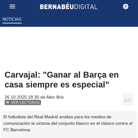
NOTICIAS
Carvajal: "Ganar al Barça en
casa siempre es especial"
26.10.2025 18:30 de
Aitor Bris
VER LECTURAS
El futbolista del Real Madrid analiza para los medios de
comunicación la victoria del conjunto blanco en el clásico contra el
FC Barcelona