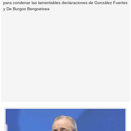
para condenar las lamentables declaraciones de González Fuertes
y De Burgos Bengoetxea