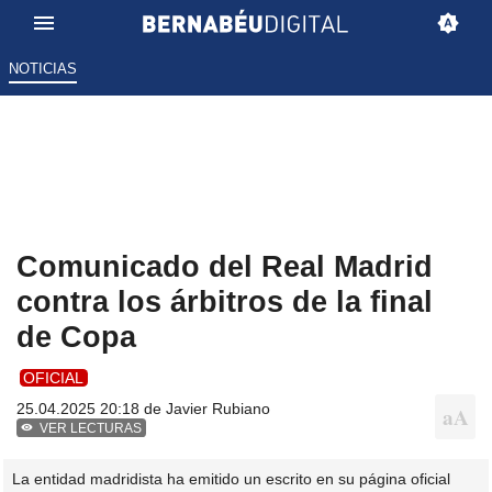
NOTICIAS
Comunicado del Real Madrid
contra los árbitros de la final
de Copa
OFICIAL
25.04.2025 20:18 de
Javier Rubiano
VER LECTURAS
La entidad madridista ha emitido un escrito en su página oficial