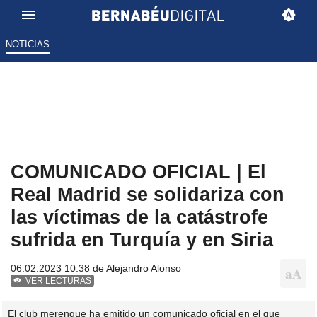
NOTICIAS
COMUNICADO OFICIAL | El
Real Madrid se solidariza con
las víctimas de la catástrofe
sufrida en Turquía y en Siria
06.02.2023 10:38 de
Alejandro Alonso
VER LECTURAS
El club merengue ha emitido un comunicado oficial en el que