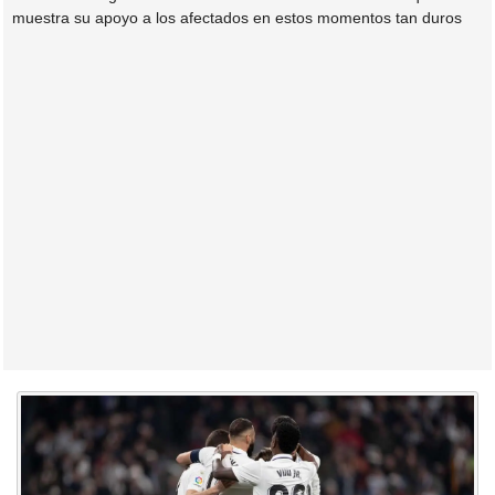
muestra su apoyo a los afectados en estos momentos tan duros