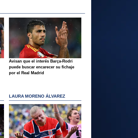
Avisan que el interés Barça-Rodri
puede buscar encarecer su fichaje
por el Real Madrid
LAURA MORENO ÁLVAREZ