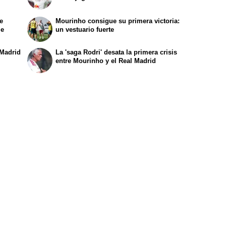
e
Mourinho consigue su primera victoria:
le
un vestuario fuerte
 Madrid
La 'saga Rodri' desata la primera crisis
entre Mourinho y el Real Madrid