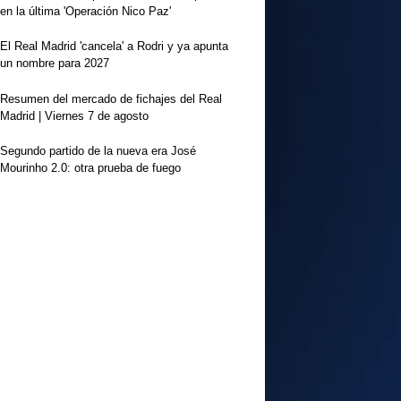
en la última 'Operación Nico Paz'
El Real Madrid 'cancela' a Rodri y ya apunta
un nombre para 2027
Resumen del mercado de fichajes del Real
Madrid | Viernes 7 de agosto
Segundo partido de la nueva era José
Mourinho 2.0: otra prueba de fuego