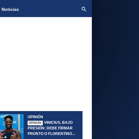
 Noticias
OPINIÓN
VINICIUS, BAJO
OPINIÓN
PRESIÓN: DEBE FIRMAR
PRONTO O FLORENTINO