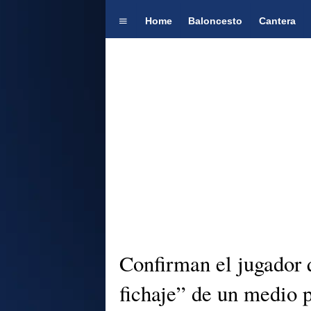
Home
Baloncesto
Cantera
Confirman el jugador 
fichaje” de un medio 