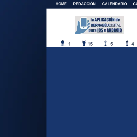
HOME
REDACCIÓN
CALENDARIO
C