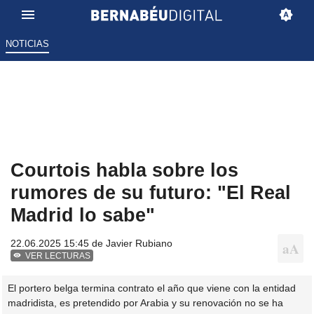
NOTICIAS
Courtois habla sobre los
rumores de su futuro: "El Real
Madrid lo sabe"
22.06.2025 15:45 de
Javier Rubiano
VER LECTURAS
El portero belga termina contrato el año que viene con la entidad
madridista, es pretendido por Arabia y su renovación no se ha