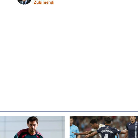
Zubimendi