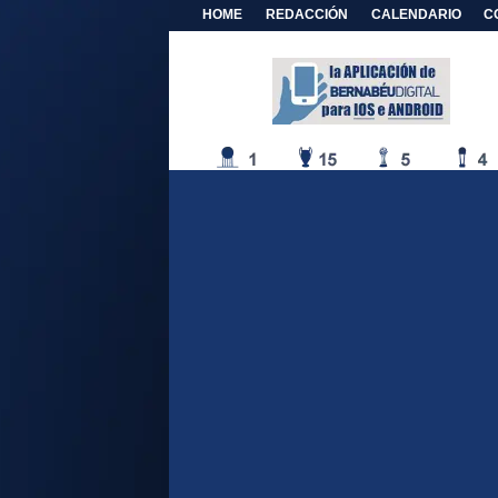
HOME
REDACCIÓN
CALENDARIO
C