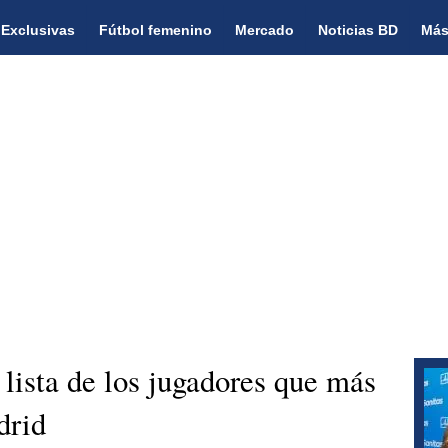
Exclusivas
Fútbol femenino
Mercado
Noticias BD
Más
 lista de los jugadores que más
drid