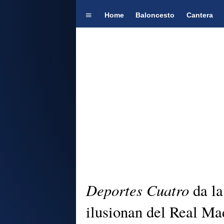
Home
Baloncesto
Cantera
Deportes Cuatro
da la
ilusionan del Real Ma