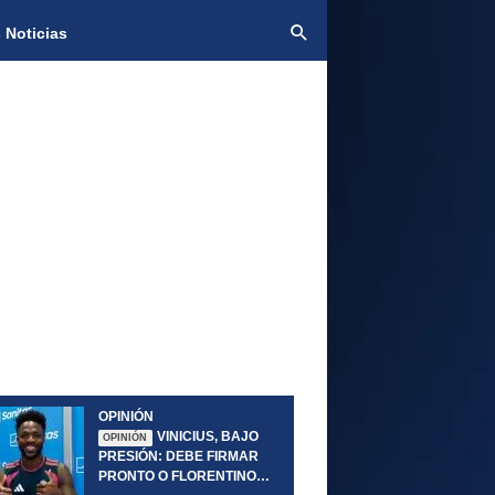
 Noticias
OPINIÓN
VINICIUS, BAJO
OPINIÓN
PRESIÓN: DEBE FIRMAR
PRONTO O FLORENTINO