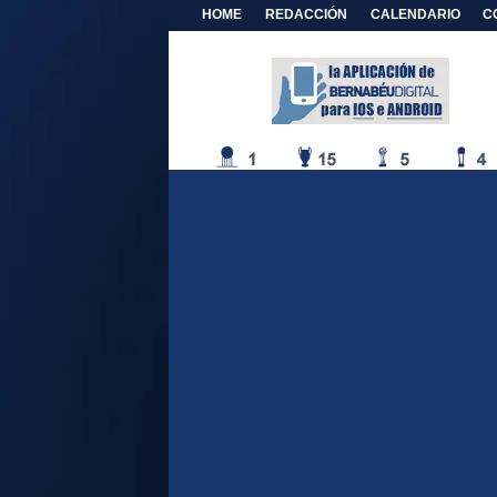
HOME
REDACCIÓN
CALENDARIO
C