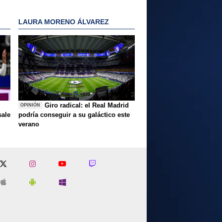
LAURA MORENO ÁLVAREZ
Giro radical: el Real Madrid
OPINIÓN
sale
podría conseguir a su galáctico este
verano