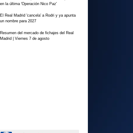
en la última 'Operación Nico Paz'
El Real Madrid 'cancela' a Rodri y ya apunta
un nombre para 2027
Resumen del mercado de fichajes del Real
Madrid | Viernes 7 de agosto