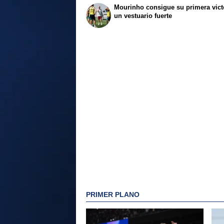
Mourinho consigue su primera vict
un vestuario fuerte
PRIMER PLANO