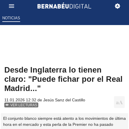
NOTICIAS
Desde Inglaterra lo tienen
claro: "Puede fichar por el Real
Madrid..."
11.01.2026 12:32 de
Jesús Sanz del Castillo
VER LECTURAS
El conjunto blanco siempre está atento a los movimientos de última
hora en el mercado y esta perla de la Premier no ha pasado