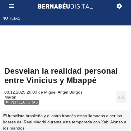
NOTICIAS
Desvelan la realidad personal
entre Vinicius y Mbappé
08.12.2025 20:00 de
Miguel Ángel Burgos
Martín
VER LECTURAS
El futbolista brasileño y el astro francés están llamados a ser los
líderes del Real Madrid durante esta temporada con Xabi Alonso a
los mandos