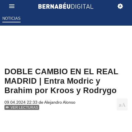
NOTICIAS
DOBLE CAMBIO EN EL REAL
MADRID | Entra Modric y
Brahim por Kroos y Rodrygo
09.04.2024 22:33 de
Alejandro Alonso
VER LECTURAS