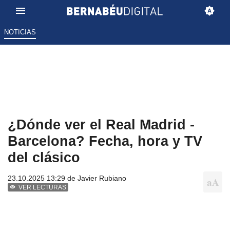
NOTICIAS
¿Dónde ver el Real Madrid -
Barcelona? Fecha, hora y TV
del clásico
23.10.2025 13:29 de
Javier Rubiano
VER LECTURAS