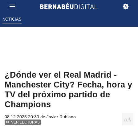
NOTICIAS
¿Dónde ver el Real Madrid -
Manchester City? Fecha, hora y
TV del próximo partido de
Champions
08.12.2025 20:30 de
Javier Rubiano
VER LECTURAS