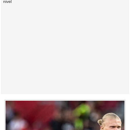
nivel