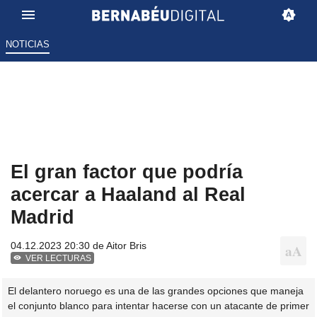
NOTICIAS
El gran factor que podría
acercar a Haaland al Real
Madrid
04.12.2023 20:30 de
Aitor Bris
VER LECTURAS
El delantero noruego es una de las grandes opciones que maneja
el conjunto blanco para intentar hacerse con un atacante de primer