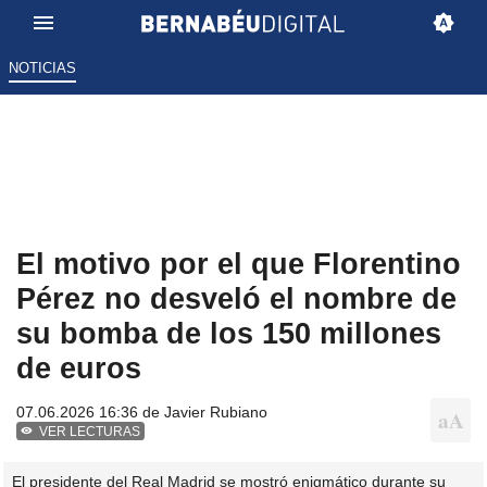
NOTICIAS
El motivo por el que Florentino
Pérez no desveló el nombre de
su bomba de los 150 millones
de euros
07.06.2026 16:36 de
Javier Rubiano
VER LECTURAS
El presidente del Real Madrid se mostró enigmático durante su