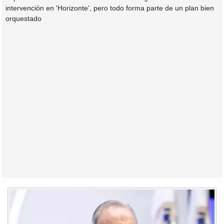
intervención en 'Horizonte', pero todo forma parte de un plan bien
orquestado