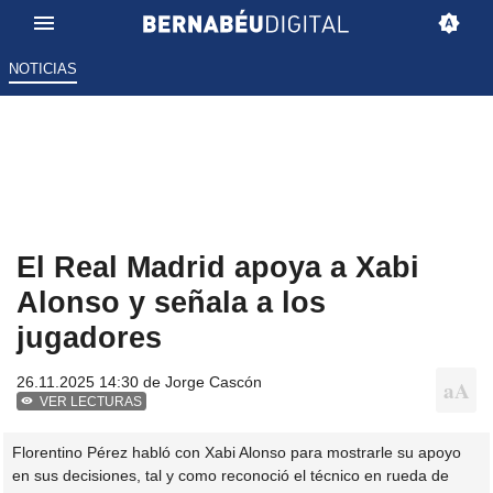
NOTICIAS
El Real Madrid apoya a Xabi
Alonso y señala a los
jugadores
26.11.2025 14:30 de
Jorge Cascón
VER LECTURAS
Florentino Pérez habló con Xabi Alonso para mostrarle su apoyo
en sus decisiones, tal y como reconoció el técnico en rueda de