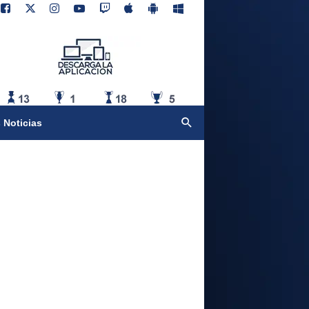
 Noticias