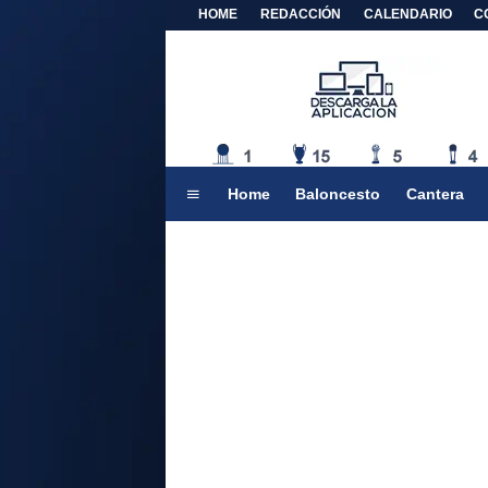
HOME
REDACCIÓN
CALENDARIO
C
Home
Baloncesto
Cantera