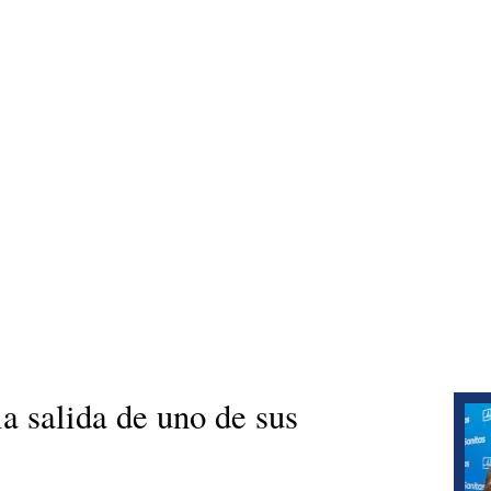
a salida de uno de sus