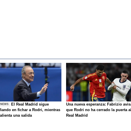
El Real Madrid sigue
Una nueva esperanza: Fabrizio avis
 NEWS
iando en fichar a Rodri, mientras
que Rodri no ha cerrado la puerta a
alienta una salida
Real Madrid