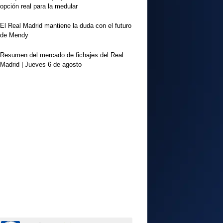
opción real para la medular
El Real Madrid mantiene la duda con el futuro
de Mendy
Resumen del mercado de fichajes del Real
Madrid | Jueves 6 de agosto