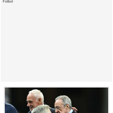
Fútbol