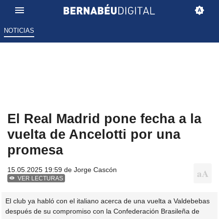
NOTICIAS
El Real Madrid pone fecha a la
vuelta de Ancelotti por una
promesa
15.05.2025 19:59 de
Jorge Cascón
VER LECTURAS
El club ya habló con el italiano acerca de una vuelta a Valdebebas
después de su compromiso con la Confederación Brasileña de