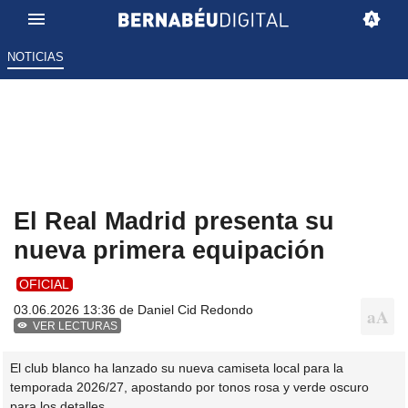
NOTICIAS
El Real Madrid presenta su
nueva primera equipación
OFICIAL
03.06.2026 13:36 de
Daniel Cid Redondo
VER LECTURAS
El club blanco ha lanzado su nueva camiseta local para la
temporada 2026/27, apostando por tonos rosa y verde oscuro
para los detalles