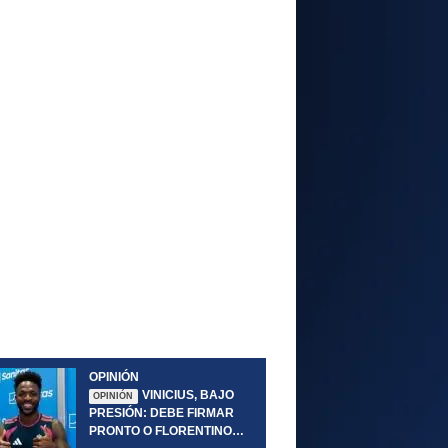
OPINIÓN
VINICIUS, BAJO
OPINIÓN
PRESIÓN: DEBE FIRMAR
PRONTO O FLORENTINO