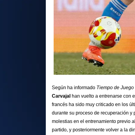
Según ha informado
Tiempo de Juego
Carvajal
han vuelto a entrenarse con e
francés ha sido muy criticado en los últ
durante su proceso de recuperación y po
molestias en el entrenamiento previo a
partido, y posteriormente volver a la d