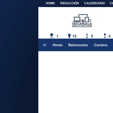
HOME
REDACCIÓN
CALENDARIO
C
Home
Baloncesto
Cantera