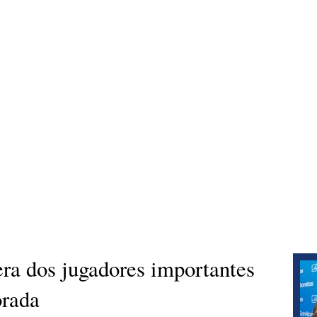
ra dos jugadores importantes
orada