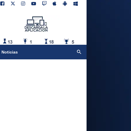
 Noticias