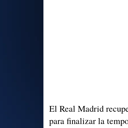
El Real Madrid recupe
para finalizar la temp