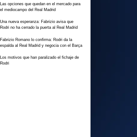
Las opciones que quedan en el mercado para
el mediocampo del Real Madrid
Una nueva esperanza: Fabrizio avisa que
Rodri no ha cerrado la puerta al Real Madrid
Fabrizio Romano lo confirma: Rodri da la
espalda al Real Madrid y negocia con el Barça
Los motivos que han paralizado el fichaje de
Rodri