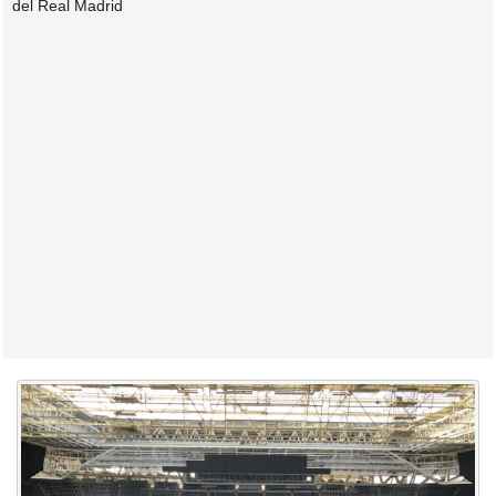
del Real Madrid