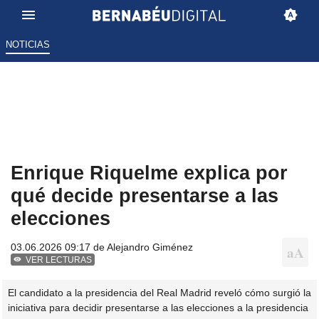
NOTICIAS
Enrique Riquelme explica por
qué decide presentarse a las
elecciones
03.06.2026 09:17 de
Alejandro Giménez
VER LECTURAS
El candidato a la presidencia del Real Madrid reveló cómo surgió la
iniciativa para decidir presentarse a las elecciones a la presidencia