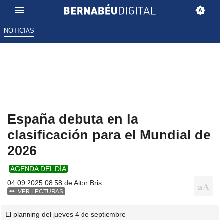
NOTICIAS
España debuta en la
clasificación para el Mundial de
2026
AGENDA DEL DÍA
04.09.2025 08:58 de
Aitor Bris
VER LECTURAS
El planning del jueves 4 de septiembre