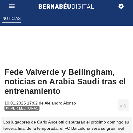
NOTICIAS
Fede Valverde y Bellingham,
noticias en Arabia Saudí tras el
entrenamiento
10.01.2025 17:02 de
Alejandro Alonso
VER LECTURAS
Los jugadores de Carlo Ancelotti disputarán el próximo domingo su
tercera final de la temporada: el FC Barcelona será su gran rival