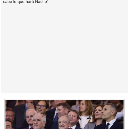
sabe lo que hará Nacho"