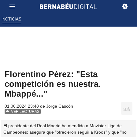
NOTICIAS
Florentino Pérez: "Esta
competición es nuestra.
Mbappé..."
01.06.2024 23:48 de
Jorge Cascón
VER LECTURAS
El presidente del Real Madrid ha atendido a Movistar Liga de
Campeones: asegura que "ofrecieron seguir a Kroos" y que "no