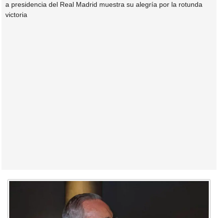
a presidencia del Real Madrid muestra su alegría por la rotunda
victoria