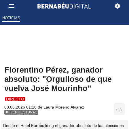
NOTICIAS
Florentino Pérez, ganador
absoluto: "Orgulloso de que
vuelva José Mourinho"
DIRECTO
08.06.2026 01:10 de
Laura Moreno Álvarez
VER LECTURAS
Desde el Hotel Eurobuilding el ganador absoluto de las elecciones