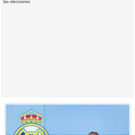
las elecciones