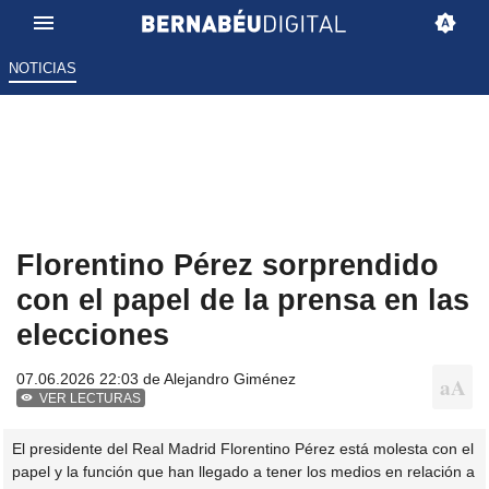
NOTICIAS
Florentino Pérez sorprendido
con el papel de la prensa en las
elecciones
07.06.2026 22:03 de
Alejandro Giménez
VER LECTURAS
El presidente del Real Madrid Florentino Pérez está molesta con el
papel y la función que han llegado a tener los medios en relación a