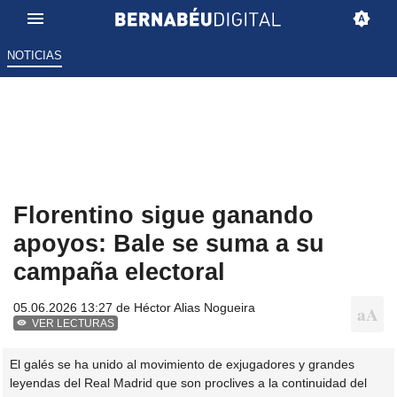
NOTICIAS
Florentino sigue ganando
apoyos: Bale se suma a su
campaña electoral
05.06.2026 13:27 de
Héctor Alias Nogueira
VER LECTURAS
El galés se ha unido al movimiento de exjugadores y grandes
leyendas del Real Madrid que son proclives a la continuidad del