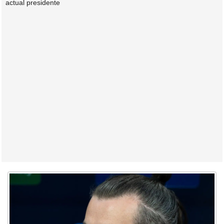
actual presidente