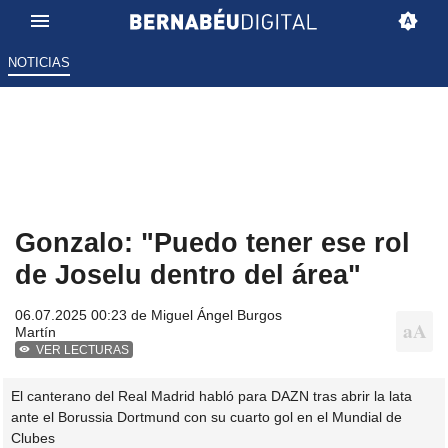
NOTICIAS
Gonzalo: "Puedo tener ese rol
de Joselu dentro del área"
06.07.2025 00:23 de
Miguel Ángel Burgos
Martín
VER LECTURAS
El canterano del Real Madrid habló para DAZN tras abrir la lata
ante el Borussia Dortmund con su cuarto gol en el Mundial de
Clubes