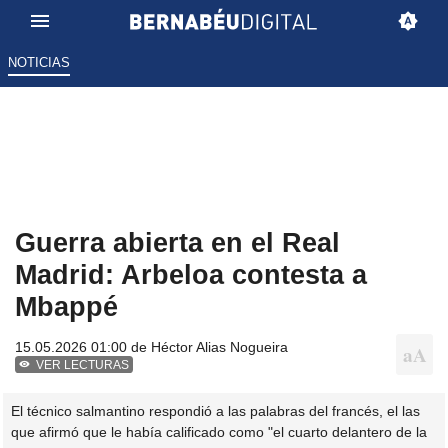
NOTICIAS
Guerra abierta en el Real
Madrid: Arbeloa contesta a
Mbappé
15.05.2026 01:00 de
Héctor Alias Nogueira
VER LECTURAS
El técnico salmantino respondió a las palabras del francés, el las
que afirmó que le había calificado como "el cuarto delantero de la