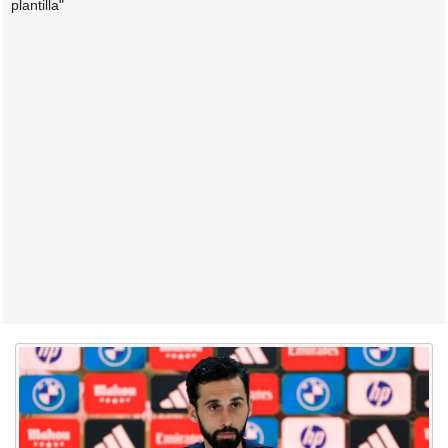
plantilla"