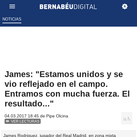
NOTICIAS
James: "Estamos unidos y se
vio reflejado en el campo.
Entramos con mucha fuerza. El
resultado..."
04.03.2017 18:45 de
Pipe Olcina
VER LECTURAS
James Rodriguez, jugador del Real Madrid, en zona mixta