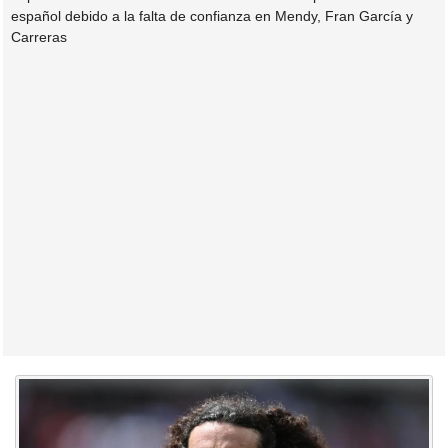
español debido a la falta de confianza en Mendy, Fran García y
Carreras