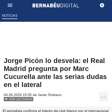
NOTICIAS
Jorge Picón lo desvela: el Real
Madrid pregunta por Marc
Cucurella ante las serias dudas
en el lateral
04.06.2026 15:05 de
Javier Rubiano
VER LECTURAS
El periodista confirma el interés del club blanco por el internacional